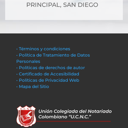
PRINCIPAL, SAN DIEGO
• Términos y condiciones
• Política de Tratamiento de Datos
Personales
• Políticas de derechos de autor
• Certificado de Accesibilidad
• Políticas de Privacidad Web
• Mapa del Sitio