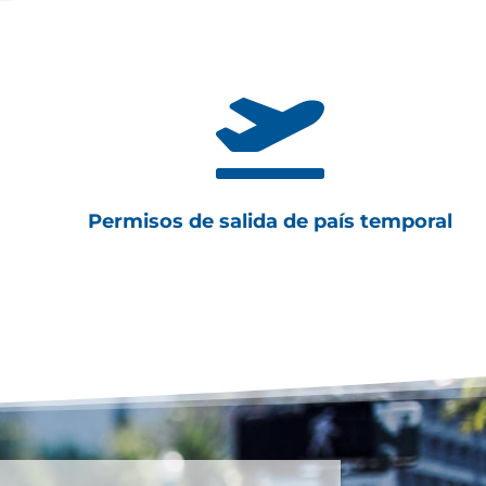

Permisos de salida de país temporal