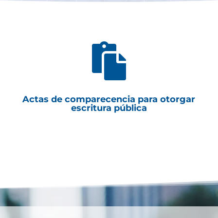

Actas de comparecencia para otorgar
escritura pública