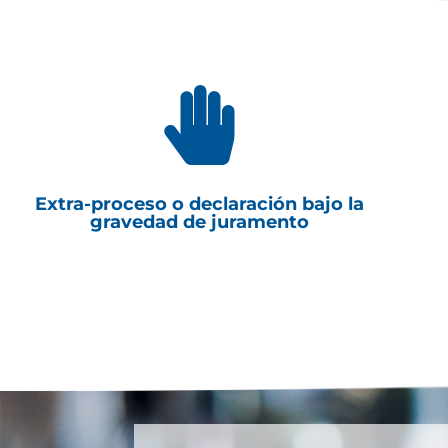

Extra-proceso o declaración bajo la
gravedad de juramento