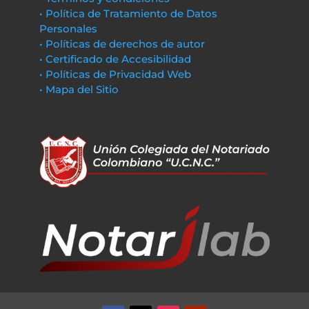
• Política de Tratamiento de Datos
Personales
• Políticas de derechos de autor
• Certificado de Accesibilidad
• Políticas de Privacidad Web
• Mapa del Sitio