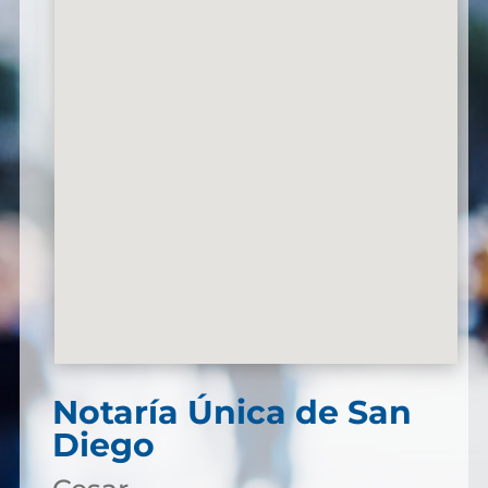
Notaría Única de San
Diego