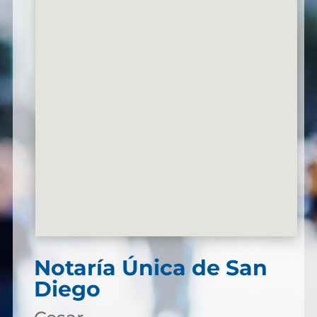
Notaría Única de San
Diego