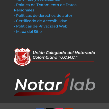
• Política de Tratamiento de Datos
Personales
• Políticas de derechos de autor
• Certificado de Accesibilidad
• Políticas de Privacidad Web
• Mapa del Sitio