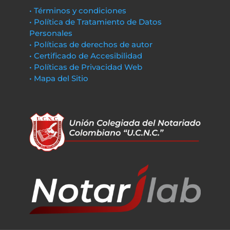
• Términos y condiciones
• Política de Tratamiento de Datos
Personales
• Políticas de derechos de autor
• Certificado de Accesibilidad
• Políticas de Privacidad Web
• Mapa del Sitio