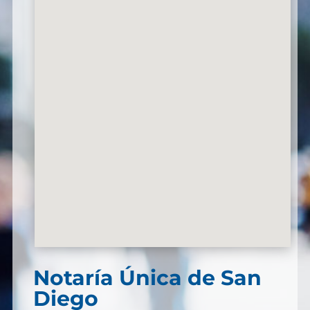
Notaría Única de San
Diego