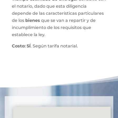
el notario, dado que esta diligencia
depende de las características particulares
de los
bienes
que se van a repartir y de
incumplimiento de los requisitos que
establece la ley.
Costo:
SÍ
. Según tarifa notarial.