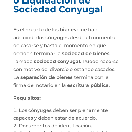
o Liquidación de
Sociedad Conyugal
Es el reparto de los
bienes
que han
adquirido los cónyuges desde el momento
de casarse y hasta el momento en que
deciden terminar la
sociedad de bienes
,
llamada
sociedad conyugal
. Puede hacerse
con motivo del divorcio o estando casados.
La
separación de bienes
termina con la
firma del notario en la
escritura pública
.
Requisitos:
Los cónyuges deben ser plenamente
capaces y deben estar de acuerdo.
Documentos de identificación.