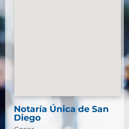
Notaría Única de San
Diego