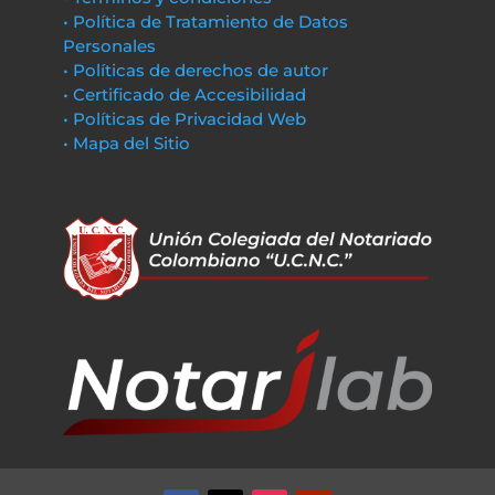
• Política de Tratamiento de Datos
Personales
• Políticas de derechos de autor
• Certificado de Accesibilidad
• Políticas de Privacidad Web
• Mapa del Sitio