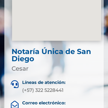
Notaría Única de San
Diego
Cesar
Líneas de atención:

(+57) 322 5228441
Correo electrónico:
