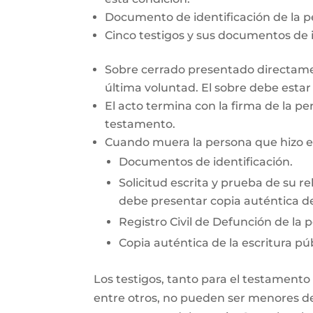
Documento de identificación de la 
Cinco testigos y sus documentos de i
Sobre cerrado presentado directamen
última voluntad. El sobre debe esta
El acto termina con la firma de la pe
testamento.
Cuando muera la persona que hizo el 
Documentos de identificación.
Solicitud escrita y prueba de su re
debe presentar copia auténtica de
Registro Civil de Defunción de la 
Copia auténtica de la escritura púb
Los testigos, tanto para el testamento
entre otros, no pueden ser menores de 