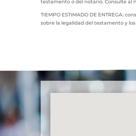
testamento o del notario. Consulte al 
TIEMPO ESTIMADO DE ENTREGA: consulte
sobre la legalidad del testamento y los 