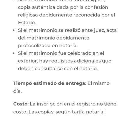
copia auténtica dada por la confesión
religiosa debidamente reconocida por el
Estado.
Si el matrimonio se realizó ante juez, acta
del matrimonio debidamente
protocolizada en notaría.
Si el matrimonio fue celebrado en el
exterior, hay requisitos adicionales que
deben consultarse con el notario.
Tiempo estimado de entrega
: El mismo
día.
Costo:
La inscripción en el registro no tiene
costo. Las copias, según tarifa notarial.