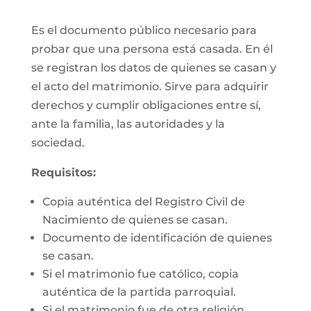
Es el documento público necesario para
probar que una persona está casada. En él
se registran los datos de quienes se casan y
el acto del matrimonio. Sirve para adquirir
derechos y cumplir obligaciones entre sí,
ante la familia, las autoridades y la
sociedad.
Requisitos:
Copia auténtica del Registro Civil de
Nacimiento de quienes se casan.
Documento de identificación de quienes
se casan.
Si el matrimonio fue católico, copia
auténtica de la partida parroquial.
Si el matrimonio fue de otra religión,